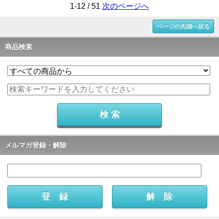
1-12 / 51
次のページへ
ページの先頭へ戻る
商品検索
メルマガ登録・解除