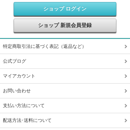
ショップ ログイン
ショップ 新規会員登録
特定商取引法に基づく表記（返品など）
公式ブログ
マイアカウント
お問い合わせ
支払い方法について
配送方法･送料について