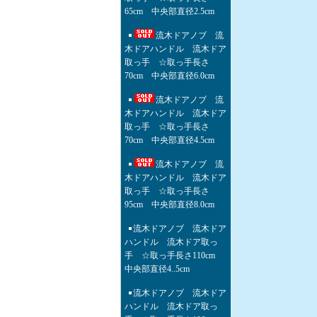
65cm 中央部直径2.5cm
流木ドアノブ 流
木ドアハンドル 流木ドア
取っ手 ☆取っ手長さ
70cm 中央部直径6.0cm
流木ドアノブ 流
木ドアハンドル 流木ドア
取っ手 ☆取っ手長さ
70cm 中央部直径4.5cm
流木ドアノブ 流
木ドアハンドル 流木ドア
取っ手 ☆取っ手長さ
95cm 中央部直径8.0cm
流木ドアノブ 流木ドア
ハンドル 流木ドア取っ
手 ☆取っ手長さ110cm
中央部直径4..5cm
流木ドアノブ 流木ドア
ハンドル 流木ドア取っ