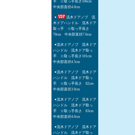
手 ☆取っ手長さ106cm
中央部直径4.0cm
流木ドアノブ 流
木ドアハンドル 流木ドア
取っ手 ☆取っ手長さ
70cm 中央部直径7.0cm
流木ドアノブ 流木ドア
ハンドル 流木ドア取っ
手 ☆取っ手長さ101cm
中央部直径4.5cm
流木ドアノブ 流木ドア
ハンドル 流木ドア取っ
手 ☆取っ手長さ 82cm
中央部直径3.0cm
流木ドアノブ 流木ドア
ハンドル 流木ドア取っ
手 ☆取っ手長さ 83cm
中央部直径4.0cm
流木ドアノブ 流木ドア
ハンドル 流木ドア取っ