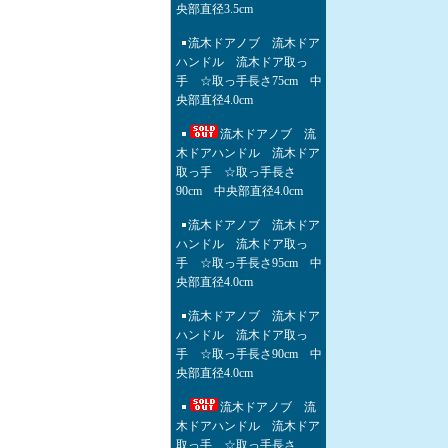
央部直径3.5cm
流木ドアノブ 流木ドア
ハンドル 流木ドア取っ
手 ☆取っ手長さ75cm 中
央部直径4.0cm
流木ドアノブ 流
木ドアハンドル 流木ドア
取っ手 ☆取っ手長さ
90cm 中央部直径4.0cm
流木ドアノブ 流木ドア
ハンドル 流木ドア取っ
手 ☆取っ手長さ95cm 中
央部直径4.0cm
流木ドアノブ 流木ドア
ハンドル 流木ドア取っ
手 ☆取っ手長さ90cm 中
央部直径4.0cm
流木ドアノブ 流
木ドアハンドル 流木ドア
取っ手 ☆取っ手長さ