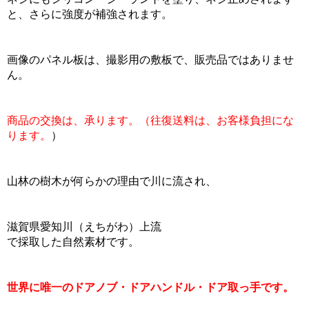
と、さらに強度が補強されます。
画像のパネル板は、撮影用の敷板で、販売品ではありませ
ん。
商品の交換は、承ります。（往復送料は、お客様負担にな
ります。
）
山林の樹木が何らかの理由で川に流され、
滋賀県愛知川（えちがわ）上流
で採取した自然素材です。
世界に唯一のドアノブ・ドアハンドル・ドア取っ手です。