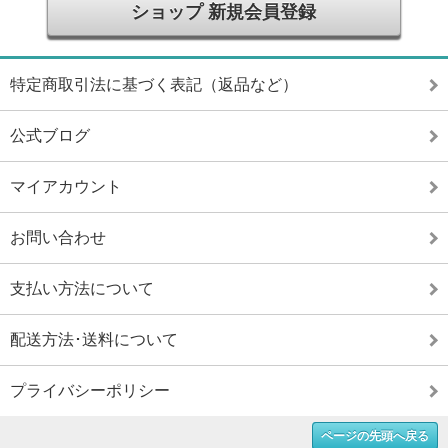
ショップ 新規会員登録
特定商取引法に基づく表記（返品など）
公式ブログ
マイアカウント
お問い合わせ
支払い方法について
配送方法･送料について
プライバシーポリシー
ページの先頭へ戻る