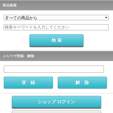
商品検索
メルマガ登録・解除
ショップ ログイン