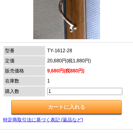
型番
TY-1612-28
定価
20,680円(税1,880円)
販売価格
9,680円(税880円)
在庫数
1
購入数
特定商取引法に基づく表記 (返品など)