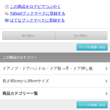
この商品をログピでつぶやく
Yahoo!ブックマークに登録する
はてなブックマークに登録する
前の商品へ
次の商品へ
ページの先頭へ戻る
この商品のカテゴリー
ドアノブ・ドアハンドル・ドア取っ手・ドア押し板
長さ80cmから99cmサイズ
商品カテゴリー一覧
ページの先頭へ戻る