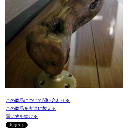
この商品について問い合わせる
この商品を友達に教える
買い物を続ける