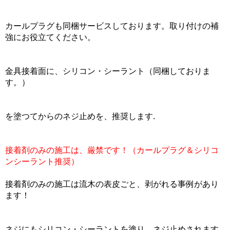
カールプラグも同梱サービスしております。取り付けの補
強にお役立てください。
金具接着面に、シリコン・シーラント（同梱しておりま
す。）
を塗つてからのネジ止めを、推奨します.
接着剤のみの施工は、厳禁です！（カールプラグ＆シリコ
ンシーラント推奨）
接着剤のみの施工は流木の表皮ごと、剥がれる事例があり
ます！
ネジにもシリコン・シーラントを塗り、ネジ止めされます