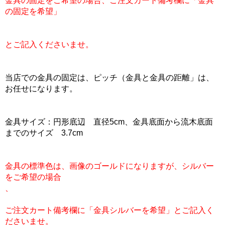
金具の固定をご希望の場合、ご注文カート備考欄に「金具
の固定を希望」
とご記入くださいませ。
当店での金具の固定は、ピッチ（金具と金具の距離」は、
お任せになります。
金具サイズ：円形底辺 直径5cm、金具底面から流木底面
までのサイズ 3.7cm
金具の標準色は、画像のゴールドになりますが、シルバー
をご希望の場合
、
ご注文カート備考欄に「金具シルバーを希望」とご記入く
ださいませ。