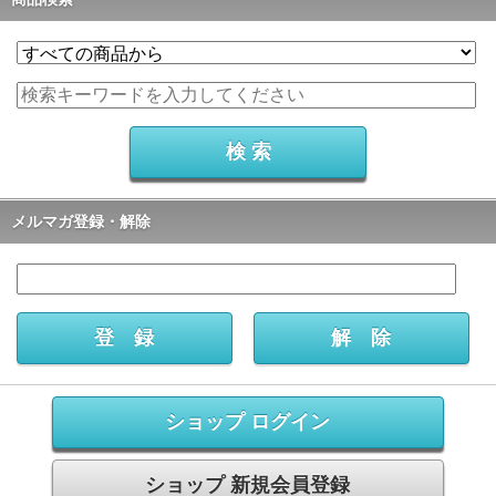
メルマガ登録・解除
ショップ ログイン
ショップ 新規会員登録