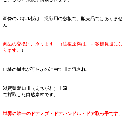
画像のパネル板は、撮影用の敷板で、販売品ではありませ
ん。
商品の交換は、承ります。（往復送料は、お客様負担にな
ります。
）
山林の樹木が何らかの理由で川に流され、
滋賀県愛知川（えちがわ）上流
で採取した自然素材です。
世界に唯一のドアノブ・ドアハンドル・ドア取っ手です。