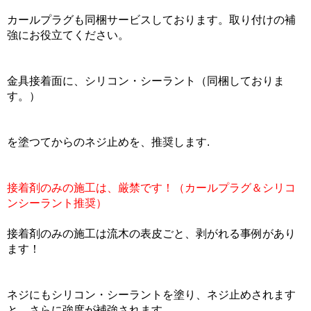
カールプラグも同梱サービスしております。取り付けの補
強にお役立てください。
金具接着面に、シリコン・シーラント（同梱しておりま
す。）
を塗つてからのネジ止めを、推奨します.
接着剤のみの施工は、厳禁です！（カールプラグ＆シリコ
ンシーラント推奨）
接着剤のみの施工は流木の表皮ごと、剥がれる事例があり
ます！
ネジにもシリコン・シーラントを塗り、ネジ止めされます
と、さらに強度が補強されます。