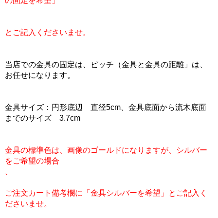
の固定を希望」
とご記入くださいませ。
当店での金具の固定は、ピッチ（金具と金具の距離」は、
お任せになります。
金具サイズ：円形底辺 直径5cm、金具底面から流木底面
までのサイズ 3.7cm
金具の標準色は、画像のゴールドになりますが、シルバー
をご希望の場合
、
ご注文カート備考欄に「金具シルバーを希望」とご記入く
ださいませ。