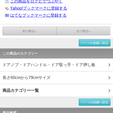
この商品をログピでつぶやく
Yahoo!ブックマークに登録する
はてなブックマークに登録する
前の商品へ
次の商品へ
ページの先頭へ戻る
この商品のカテゴリー
ドアノブ・ドアハンドル・ドア取っ手・ドア押し板
長さ60cmから79cmサイズ
商品カテゴリー一覧
ページの先頭へ戻る
商品検索