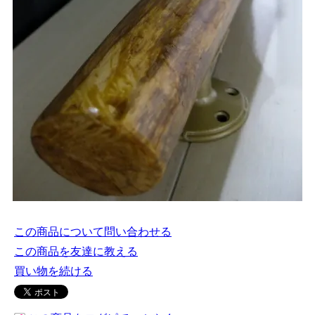
この商品について問い合わせる
この商品を友達に教える
買い物を続ける