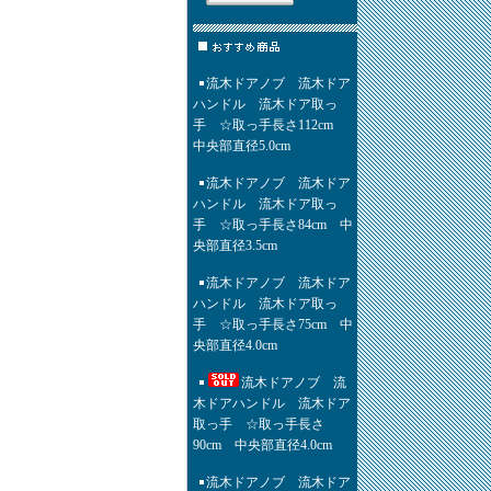
流木ドアノブ 流木ドア
ハンドル 流木ドア取っ
手 ☆取っ手長さ112cm
中央部直径5.0cm
流木ドアノブ 流木ドア
ハンドル 流木ドア取っ
手 ☆取っ手長さ84cm 中
央部直径3.5cm
流木ドアノブ 流木ドア
ハンドル 流木ドア取っ
手 ☆取っ手長さ75cm 中
央部直径4.0cm
流木ドアノブ 流
木ドアハンドル 流木ドア
取っ手 ☆取っ手長さ
90cm 中央部直径4.0cm
流木ドアノブ 流木ドア