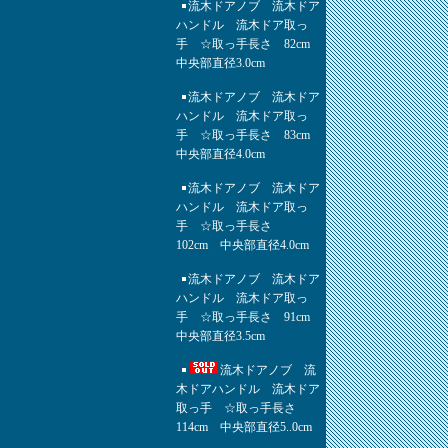
流木ドアノブ 流木ドア
ハンドル 流木ドア取っ
手 ☆取っ手長さ 82cm
中央部直径3.0cm
流木ドアノブ 流木ドア
ハンドル 流木ドア取っ
手 ☆取っ手長さ 83cm
中央部直径4.0cm
流木ドアノブ 流木ドア
ハンドル 流木ドア取っ
手 ☆取っ手長さ
102cm 中央部直径4.0cm
流木ドアノブ 流木ドア
ハンドル 流木ドア取っ
手 ☆取っ手長さ 91cm
中央部直径3.5cm
流木ドアノブ 流
木ドアハンドル 流木ドア
取っ手 ☆取っ手長さ
114cm 中央部直径5..0cm