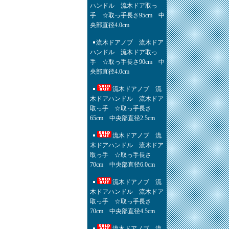
ハンドル 流木ドア取っ
手 ☆取っ手長さ95cm 中
央部直径4.0cm
流木ドアノブ 流木ドア
ハンドル 流木ドア取っ
手 ☆取っ手長さ90cm 中
央部直径4.0cm
流木ドアノブ 流
木ドアハンドル 流木ドア
取っ手 ☆取っ手長さ
65cm 中央部直径2.5cm
流木ドアノブ 流
木ドアハンドル 流木ドア
取っ手 ☆取っ手長さ
70cm 中央部直径6.0cm
流木ドアノブ 流
木ドアハンドル 流木ドア
取っ手 ☆取っ手長さ
70cm 中央部直径4.5cm
流木ドアノブ 流