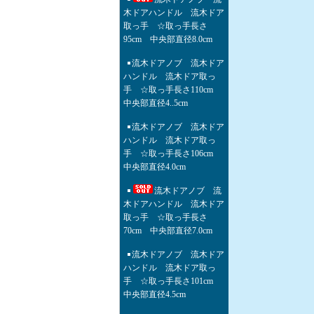
木ドアハンドル 流木ドア
取っ手 ☆取っ手長さ
95cm 中央部直径8.0cm
流木ドアノブ 流木ドア
ハンドル 流木ドア取っ
手 ☆取っ手長さ110cm
中央部直径4..5cm
流木ドアノブ 流木ドア
ハンドル 流木ドア取っ
手 ☆取っ手長さ106cm
中央部直径4.0cm
流木ドアノブ 流
木ドアハンドル 流木ドア
取っ手 ☆取っ手長さ
70cm 中央部直径7.0cm
流木ドアノブ 流木ドア
ハンドル 流木ドア取っ
手 ☆取っ手長さ101cm
中央部直径4.5cm