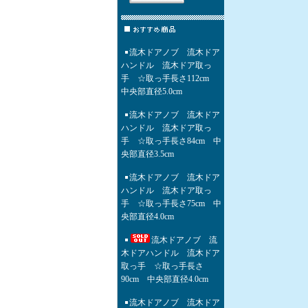
流木ドアノブ 流木ドア
ハンドル 流木ドア取っ
手 ☆取っ手長さ112cm
中央部直径5.0cm
流木ドアノブ 流木ドア
ハンドル 流木ドア取っ
手 ☆取っ手長さ84cm 中
央部直径3.5cm
流木ドアノブ 流木ドア
ハンドル 流木ドア取っ
手 ☆取っ手長さ75cm 中
央部直径4.0cm
流木ドアノブ 流
木ドアハンドル 流木ドア
取っ手 ☆取っ手長さ
90cm 中央部直径4.0cm
流木ドアノブ 流木ドア