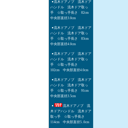
流木ドアノブ 流木ドア
ハンドル 流木ドア取っ
手 ☆取っ手長さ 82cm
中央部直径3.0cm
流木ドアノブ 流木ドア
ハンドル 流木ドア取っ
手 ☆取っ手長さ 83cm
中央部直径4.0cm
流木ドアノブ 流木ドア
ハンドル 流木ドア取っ
手 ☆取っ手長さ
102cm 中央部直径4.0cm
流木ドアノブ 流木ドア
ハンドル 流木ドア取っ
手 ☆取っ手長さ 91cm
中央部直径3.5cm
流木ドアノブ 流
木ドアハンドル 流木ドア
取っ手 ☆取っ手長さ
114cm 中央部直径5..0cm