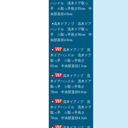
ハンドル 流木ドア取っ
手 ☆取っ手長さ95cm 中
央部直径4.0cm
流木ドアノブ 流木ドア
ハンドル 流木ドア取っ
手 ☆取っ手長さ90cm 中
央部直径4.0cm
流木ドアノブ 流
木ドアハンドル 流木ドア
取っ手 ☆取っ手長さ
65cm 中央部直径2.5cm
流木ドアノブ 流
木ドアハンドル 流木ドア
取っ手 ☆取っ手長さ
70cm 中央部直径6.0cm
流木ドアノブ 流
木ドアハンドル 流木ドア
取っ手 ☆取っ手長さ
70cm 中央部直径4.5cm
流木ドアノブ 流