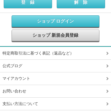
ショップ ログイン
ショップ 新規会員登録
特定商取引法に基づく表記（返品など）
公式ブログ
マイアカウント
お問い合わせ
支払い方法について