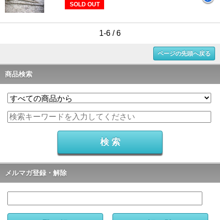
SOLD OUT
1-6 / 6
ページの先頭へ戻る
商品検索
メルマガ登録・解除