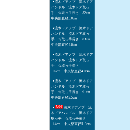
流木ドアノブ 流木ドア
ハンドル 流木ドア取っ
手 ☆取っ手長さ 82cm
中央部直径3.0cm
流木ドアノブ 流木ドア
ハンドル 流木ドア取っ
手 ☆取っ手長さ 83cm
中央部直径4.0cm
流木ドアノブ 流木ドア
ハンドル 流木ドア取っ
手 ☆取っ手長さ
102cm 中央部直径4.0cm
流木ドアノブ 流木ドア
ハンドル 流木ドア取っ
手 ☆取っ手長さ 91cm
中央部直径3.5cm
流木ドアノブ 流
木ドアハンドル 流木ドア
取っ手 ☆取っ手長さ
114cm 中央部直径5..0cm