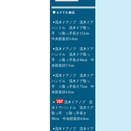
流木ドアノブ 流木ドア
ハンドル 流木ドア取っ
手 ☆取っ手長さ112cm
中央部直径5.0cm
流木ドアノブ 流木ドア
ハンドル 流木ドア取っ
手 ☆取っ手長さ84cm 中
央部直径3.5cm
流木ドアノブ 流木ドア
ハンドル 流木ドア取っ
手 ☆取っ手長さ75cm 中
央部直径4.0cm
流木ドアノブ 流
木ドアハンドル 流木ドア
取っ手 ☆取っ手長さ
90cm 中央部直径4.0cm
流木ドアノブ 流木ドア