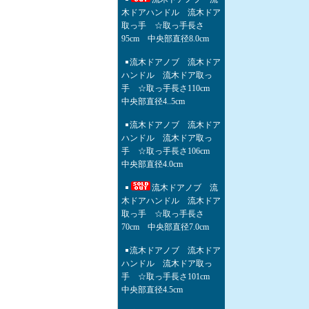
木ドアハンドル 流木ドア
取っ手 ☆取っ手長さ
95cm 中央部直径8.0cm
流木ドアノブ 流木ドア
ハンドル 流木ドア取っ
手 ☆取っ手長さ110cm
中央部直径4..5cm
流木ドアノブ 流木ドア
ハンドル 流木ドア取っ
手 ☆取っ手長さ106cm
中央部直径4.0cm
流木ドアノブ 流
木ドアハンドル 流木ドア
取っ手 ☆取っ手長さ
70cm 中央部直径7.0cm
流木ドアノブ 流木ドア
ハンドル 流木ドア取っ
手 ☆取っ手長さ101cm
中央部直径4.5cm