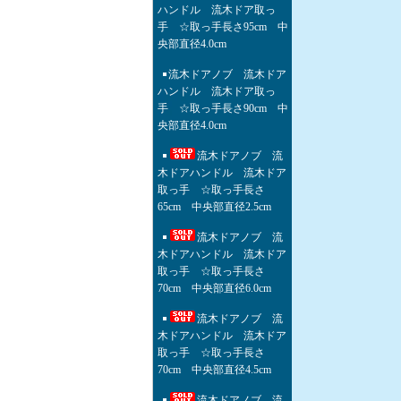
ハンドル 流木ドア取っ
手 ☆取っ手長さ95cm 中
央部直径4.0cm
流木ドアノブ 流木ドア
ハンドル 流木ドア取っ
手 ☆取っ手長さ90cm 中
央部直径4.0cm
流木ドアノブ 流
木ドアハンドル 流木ドア
取っ手 ☆取っ手長さ
65cm 中央部直径2.5cm
流木ドアノブ 流
木ドアハンドル 流木ドア
取っ手 ☆取っ手長さ
70cm 中央部直径6.0cm
流木ドアノブ 流
木ドアハンドル 流木ドア
取っ手 ☆取っ手長さ
70cm 中央部直径4.5cm
流木ドアノブ 流