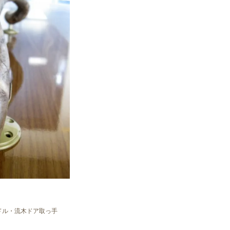
ドル・流木ドア取っ手