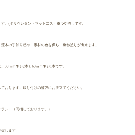
ます。(ポリウレタン・マット二ス）※つや消しです。
、流木の手触り感や、素材の色を保ち、重ね塗りが出来ます。
、30ｍｍネジ2本と60ｍｍネジ1本です。
しております。取り付けの補強にお役立てください。
ーラント（同梱しております。）
奨します.