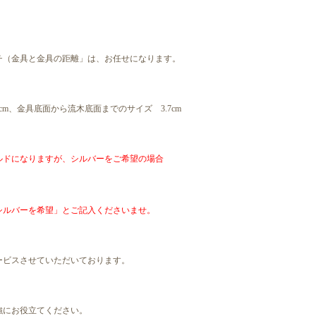
チ（金具と金具の距離」は、お任せになります。
m、金具底面から流木底面までのサイズ 3.7cm
ルドになりますが、シルバーをご希望の場合
シルバーを希望」とご記入くださいませ。
ービスさせていただいております。
強にお役立てください。