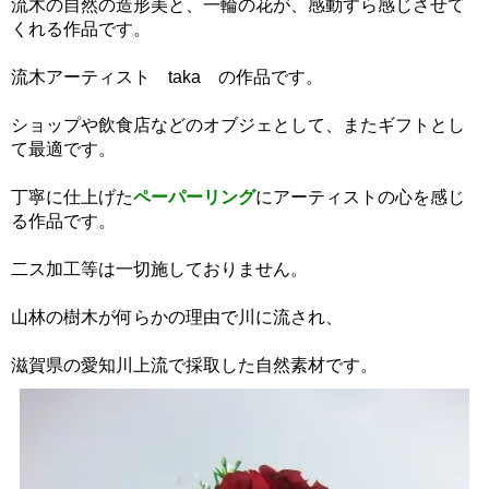
流木の自然の造形美と、一輪の花が、感動すら感じさせて
くれる作品です。
流木アーティスト taka の作品です。
ショップや飲食店などのオブジェとして、またギフトとし
て最適です。
丁寧に仕上げた
ペーパーリング
にアーティストの心を感じ
る作品です。
二ス加工等は一切施しておりません。
山林の樹木が何らかの理由で川に流され、
滋賀県の愛知川上流で採取した自然素材です。