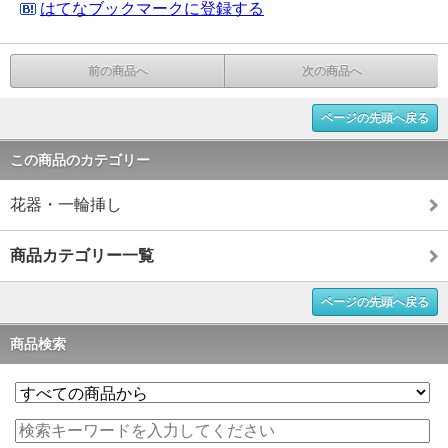
はてなブックマークに登録する
前の商品へ
次の商品へ
ページの先頭へ戻る
この商品のカテゴリー
花器・一輪挿し
商品カテゴリー一覧
ページの先頭へ戻る
商品検索