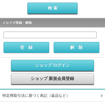
メルマガ登録・解除
ショップ ログイン
ショップ 新規会員登録
特定商取引法に基づく表記（返品など）