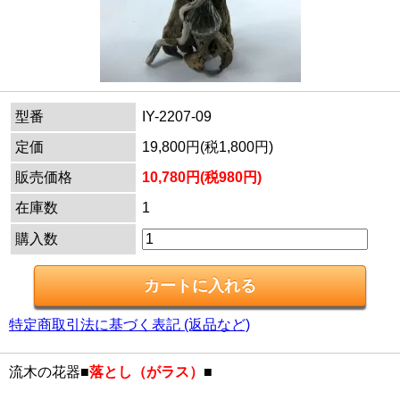
型番
IY-2207-09
定価
19,800円(税1,800円)
販売価格
10,780円(税980円)
在庫数
1
購入数
特定商取引法に基づく表記 (返品など)
流木の花器■
落とし（がラス）
■