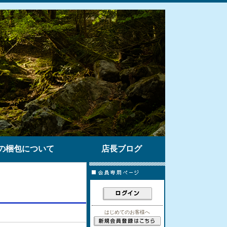
の梱包について
店長ブログ
はじめてのお客様へ