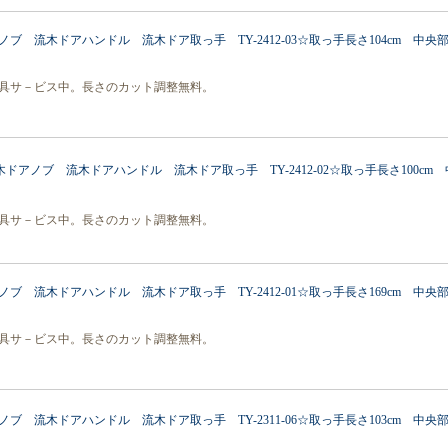
ノブ 流木ドアハンドル 流木ドア取っ手 TY-2412-03☆取っ手長さ104cm 中央
具サ－ビス中。長さのカット調整無料。
木ドアノブ 流木ドアハンドル 流木ドア取っ手 TY-2412-02☆取っ手長さ100cm
具サ－ビス中。長さのカット調整無料。
ノブ 流木ドアハンドル 流木ドア取っ手 TY-2412-01☆取っ手長さ169cm 中央
具サ－ビス中。長さのカット調整無料。
ブ 流木ドアハンドル 流木ドア取っ手 TY-2311-06☆取っ手長さ103cm 中央部直