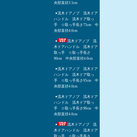
央部直径3.5cm
流木ドアノブ 流木ドア
ハンドル 流木ドア取っ
手 ☆取っ手長さ75cm 中
央部直径4.0cm
流木ドアノブ 流
木ドアハンドル 流木ドア
取っ手 ☆取っ手長さ
90cm 中央部直径4.0cm
流木ドアノブ 流木ドア
ハンドル 流木ドア取っ
手 ☆取っ手長さ95cm 中
央部直径4.0cm
流木ドアノブ 流木ドア
ハンドル 流木ドア取っ
手 ☆取っ手長さ90cm 中
央部直径4.0cm
流木ドアノブ 流
木ドアハンドル 流木ドア
取っ手 ☆取っ手長さ