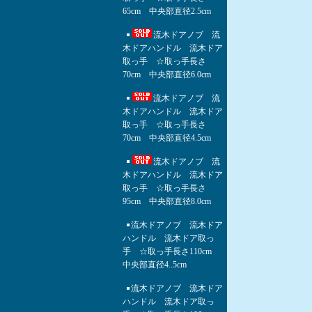
65cm 中央部直径2.5cm
流木ドアノブ 流
木ドアハンドル 流木ドア
取っ手 ☆取っ手長さ
70cm 中央部直径6.0cm
流木ドアノブ 流
木ドアハンドル 流木ドア
取っ手 ☆取っ手長さ
70cm 中央部直径4.5cm
流木ドアノブ 流
木ドアハンドル 流木ドア
取っ手 ☆取っ手長さ
95cm 中央部直径8.0cm
流木ドアノブ 流木ドア
ハンドル 流木ドア取っ
手 ☆取っ手長さ110cm
中央部直径4..5cm
流木ドアノブ 流木ドア
ハンドル 流木ドア取っ