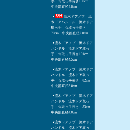
手 ☆取っ手長さ106cm
中央部直径4.0cm
流木ドアノブ 流
木ドアハンドル 流木ドア
取っ手 ☆取っ手長さ
70cm 中央部直径7.0cm
流木ドアノブ 流木ドア
ハンドル 流木ドア取っ
手 ☆取っ手長さ101cm
中央部直径4.5cm
流木ドアノブ 流木ドア
ハンドル 流木ドア取っ
手 ☆取っ手長さ 82cm
中央部直径3.0cm
流木ドアノブ 流木ドア
ハンドル 流木ドア取っ
手 ☆取っ手長さ 83cm
中央部直径4.0cm
流木ドアノブ 流木ドア
ハンドル 流木ドア取っ