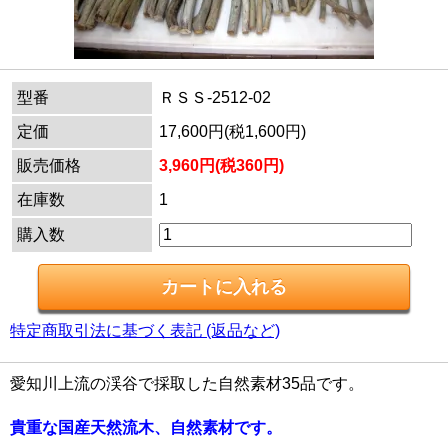
型番
ＲＳＳ-2512-02
定価
17,600円(税1,600円)
販売価格
3,960円(税360円)
在庫数
1
購入数
特定商取引法に基づく表記 (返品など)
愛知川上流の渓谷で採取した自然素材35品です。
貴重な国産天然流木、自然素材です。