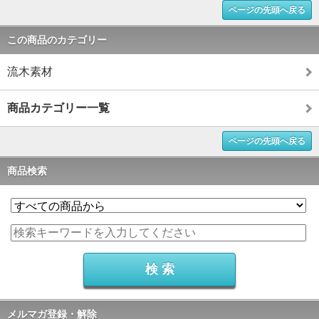
ページの先頭へ戻る
この商品のカテゴリー
流木素材
商品カテゴリー一覧
ページの先頭へ戻る
商品検索
メルマガ登録・解除