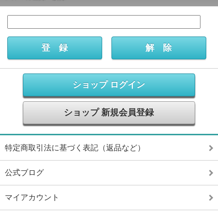
ショップ ログイン
ショップ 新規会員登録
特定商取引法に基づく表記（返品など）
公式ブログ
マイアカウント